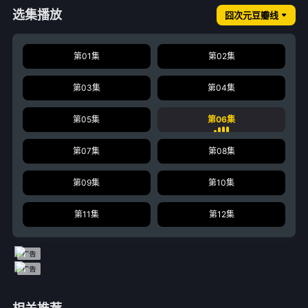
选集播放
囧次元豆瓣线
第01集
第02集
第03集
第04集
第05集
第06集
第07集
第08集
第09集
第10集
第11集
第12集